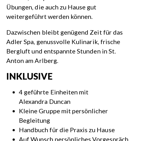
Übungen, die auch zu Hause gut
weitergeführt werden können.
Dazwischen bleibt genügend Zeit für das
Adler Spa, genussvolle Kulinarik, frische
Bergluft und entspannte Stunden in St.
Anton am Arlberg.
INKLUSIVE
4 geführte Einheiten mit
Alexandra Duncan
Kleine Gruppe mit persönlicher
Begleitung
Handbuch für die Praxis zu Hause
Auf Wunsch persönliches Vorgespräch