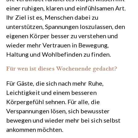
einer ruhigen, klaren und einfühlsamen Art.
Ihr Ziel ist es, Menschen dabei zu
unterstützen, Spannungen loszulassen, den
eigenen Körper besser zu verstehen und
wieder mehr Vertrauen in Bewegung,
Haltung und Wohlbefinden zu finden.
Für wen ist dieses Wochenende gedacht?
Für Gäste, die sich nach mehr Ruhe,
Leichtigkeit und einem besseren
Körpergefühl sehnen. Für alle, die
Verspannungen lösen, sich bewusster
bewegen und wieder mehr bei sich selbst
ankommen möchten.