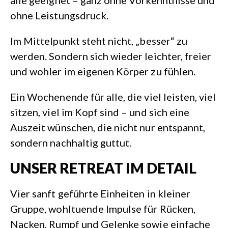
alle geeignet – ganz ohne Vorkenntnisse und
ohne Leistungsdruck.
Im Mittelpunkt steht nicht, „besser“ zu
werden. Sondern sich wieder leichter, freier
und wohler im eigenen Körper zu fühlen.
Ein Wochenende für alle, die viel leisten, viel
sitzen, viel im Kopf sind – und sich eine
Auszeit wünschen, die nicht nur entspannt,
sondern nachhaltig guttut.
UNSER RETREAT IM DETAIL
Vier sanft geführte Einheiten in kleiner
Gruppe, wohltuende Impulse für Rücken,
Nacken, Rumpf und Gelenke sowie einfache