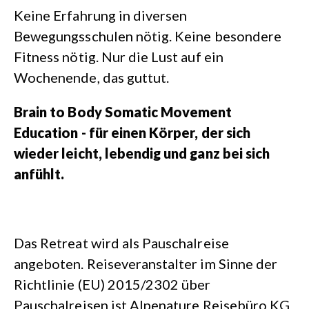
Keine Erfahrung in diversen
Bewegungsschulen nötig. Keine besondere
Fitness nötig. Nur die Lust auf ein
Wochenende, das guttut.
Brain to Body Somatic Movement
Education - für einen Körper, der sich
wieder leicht, lebendig und ganz bei sich
anfühlt.
Das Retreat wird als Pauschalreise
angeboten. Reiseveranstalter im Sinne der
Richtlinie (EU) 2015/2302 über
Pauschalreisen ist Alpenature Reisebüro KG