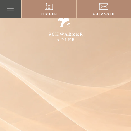
BUCHEN
ANFRAGEN