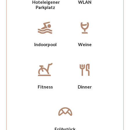
Hoteleigener
WLAN
Parkplatz
Indoorpool
Weine
Fitness
Dinner
Frühstück