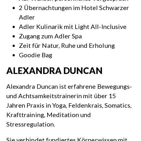
2 Übernachtungen im Hotel Schwarzer
Adler
Adler Kulinarik mit Light All-Inclusive
Zugang zum Adler Spa
Zeit für Natur, Ruhe und Erholung
Goodie Bag
ALEXANDRA DUNCAN
Alexandra Duncan ist erfahrene Bewegungs-
und Achtsamkeitstrainerin mit über 15
Jahren Praxis in Yoga, Feldenkrais, Somatics,
Krafttraining, Meditation und
Stressregulation.
Sie verbindet fundiertes Körperwissen mit