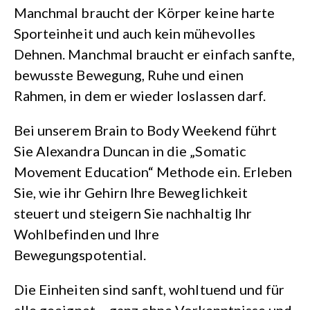
Manchmal braucht der Körper keine harte
Sporteinheit und auch kein mühevolles
Dehnen. Manchmal braucht er einfach sanfte,
bewusste Bewegung, Ruhe und einen
Rahmen, in dem er wieder loslassen darf.
Bei unserem Brain to Body Weekend führt
Sie Alexandra Duncan in die „Somatic
Movement Education“ Methode ein. Erleben
Sie, wie ihr Gehirn Ihre Beweglichkeit
steuert und steigern Sie nachhaltig Ihr
Wohlbefinden und Ihre
Bewegungspotential.
Die Einheiten sind sanft, wohltuend und für